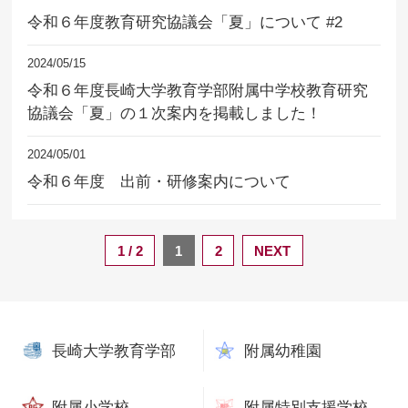
令和６年度教育研究協議会「夏」について #2
2024/05/15
令和６年度長崎大学教育学部附属中学校教育研究
協議会「夏」の１次案内を掲載しました！
2024/05/01
令和６年度 出前・研修案内について
1 / 2
1
2
NEXT
長崎大学教育学部
附属幼稚園
附属小学校
附属特別支援学校