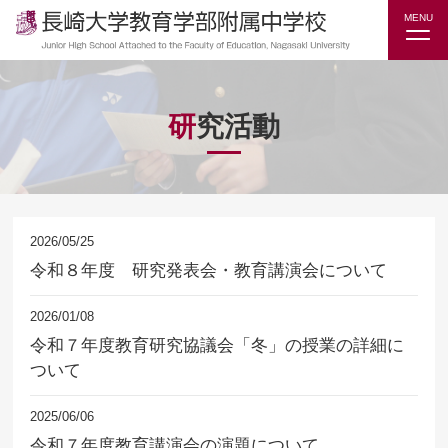
MENU
研究活動
2026/05/25
令和８年度 研究発表会・教育講演会について
2026/01/08
令和７年度教育研究協議会「冬」の授業の詳細に
ついて
2025/06/06
令和７年度教育講演会の演題について