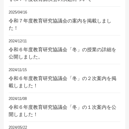
2025/04/16
令和７年度教育研究協議会の案内を掲載しまし
た！
2024/12/11
令和６年度教育研究協議会「冬」の授業の詳細を
公開しました。
2024/11/15
令和６年度教育研究協議会「冬」の２次案内を掲
載しました！
2024/11/08
令和６年度教育研究協議会「冬」の１次案内を公
開しました！
2024/05/22