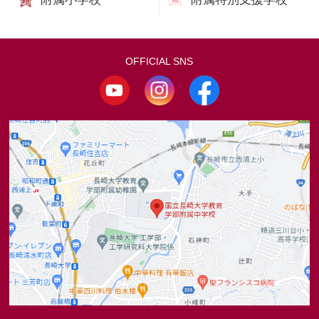
OFFICIAL SNS