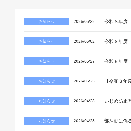
令和８年度
お知らせ
2026/06/22
令和８年度
お知らせ
2026/06/02
令和８年度
お知らせ
2026/05/27
【令和８年
お知らせ
2026/05/25
いじめ防止基
お知らせ
2026/04/28
部活動に係
お知らせ
2026/04/28