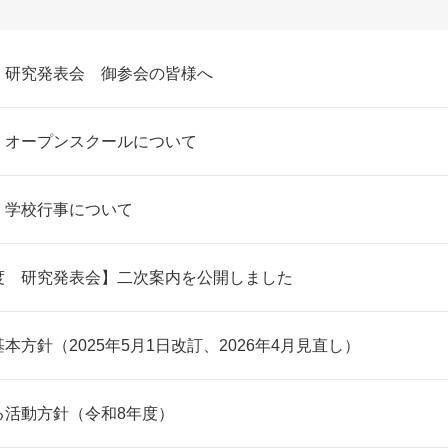
 研究発表会 御参会の皆様へ
 オープンスクールについて
 学校行事について
度 研究発表会】二次案内を公開しました
本方針（2025年5月1日改訂、2026年4月見直し）
る活動方針（令和8年度）