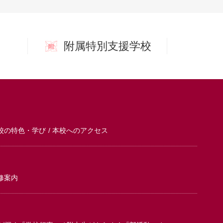
附属特別支援学校
校の特色・学び
本校へのアクセス
修案内