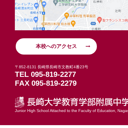
本校へのアクセス
〒852-8131 長崎県長崎市文教町4番23号
TEL 095-819-2277
FAX 095-819-2279
Junior High School Attached to the Faculty of Education,
Nagas