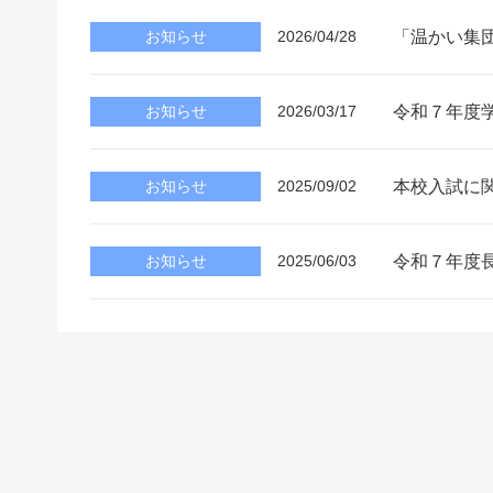
「温かい集団
お知らせ
2026/04/28
令和７年度
お知らせ
2026/03/17
本校入試に
お知らせ
2025/09/02
令和７年度
お知らせ
2025/06/03