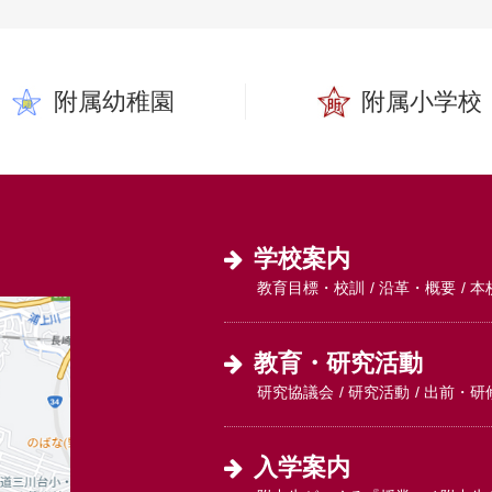
附属幼稚園
附属小学校
学校案内
教育目標・校訓
沿革・概要
本
教育・研究活動
研究協議会
研究活動
出前・研
入学案内