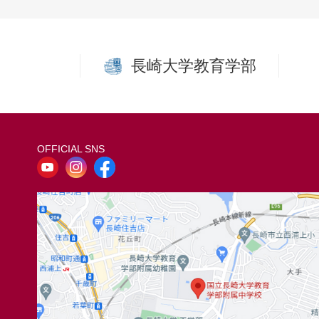
長崎大学教育学部
OFFICIAL SNS